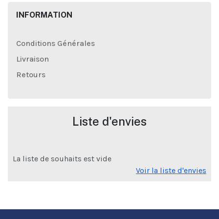
INFORMATION
Conditions Générales
Livraison
Retours
Liste d'envies
La liste de souhaits est vide
Voir la liste d'envies