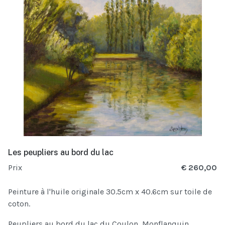
Les peupliers au bord du lac
Prix
€ 260,00
Peinture à l'huile originale 30.5cm x 40.6cm sur toile de
coton.
Peupliers au bord du lac du Coulon, Monflanquin,