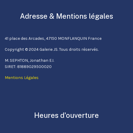
Adresse & Mentions légales
41 place des Arcades, 47150 MONFLANQUIN France
Copyright © 2024 Galerie JS. Tous droits réservés.
M. SEPHTON, Jonathan E.I.
SIRET: 81889029500020
Mentions Légales
Heures d'ouverture