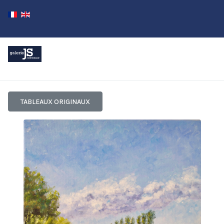
TABLEAUX ORIGINAUX