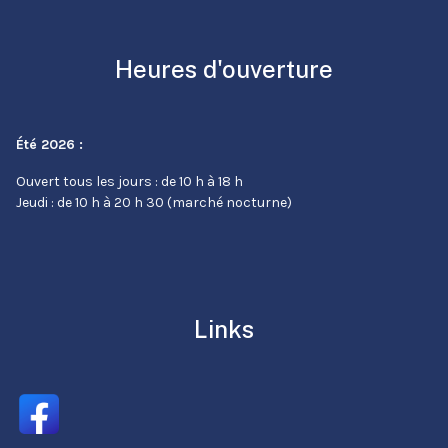
Heures d'ouverture
Été 2026 :
Ouvert tous les jours : de 10 h à 18 h
Jeudi : de 10 h à 20 h 30 (marché nocturne)
Links