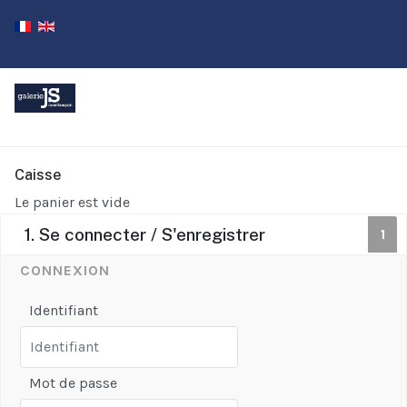
Caisse
Le panier est vide
1. Se connecter / S'enregistrer
1
CONNEXION
Identifiant
Mot de passe