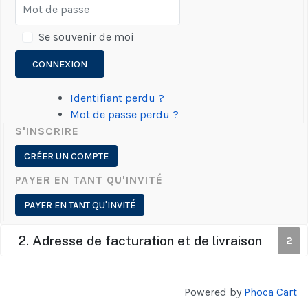
Se souvenir de moi
CONNEXION
Identifiant perdu ?
Mot de passe perdu ?
S'INSCRIRE
CRÉER UN COMPTE
PAYER EN TANT QU'INVITÉ
PAYER EN TANT QU'INVITÉ
2. Adresse de facturation et de livraison
2
Powered by
Phoca Cart