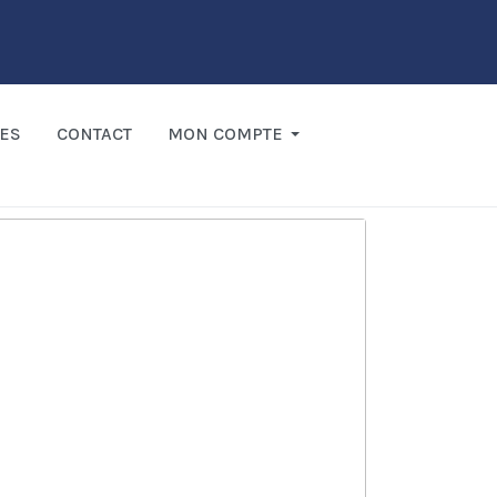
ES
CONTACT
MON COMPTE