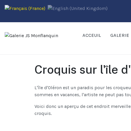
ACCEUIL
GALERIE
Croquis sur l'île 
L'île d'Oléron est un paradis pour les croqu
sommes en vacances, l'artiste ne peut pas tout
Voici donc un aperçu de cet endroit merveill
croquis.