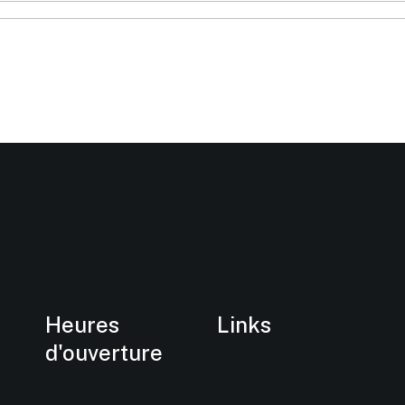
Heures
Links
d'ouverture