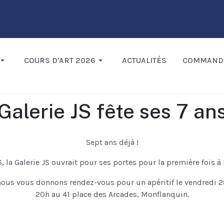
COURS D'ART 2026
ACTUALITÉS
COMMAND
Galerie JS fête ses 7 an
Sept ans déjà !
, la Galerie JS ouvrait pour ses portes pour la première fois à l
nous vous donnons rendez-vous pour un apéritif le vendredi 2
20h au 41 place des Arcades, Monflanquin.