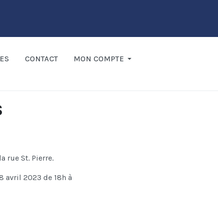
ES
CONTACT
MON COMPTE
s
a rue St. Pierre.
8 avril 2023 de 18h à