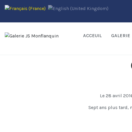
ACCEUIL
GALERIE
Le 28 avril 2016
Sept ans plus tard, 